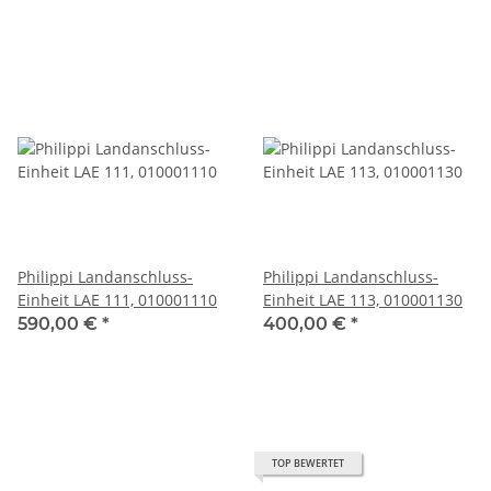
Philippi Landanschluss-
Philippi Landanschluss-
Einheit LAE 111, 010001110
Einheit LAE 113, 010001130
590,00 €
*
400,00 €
*
TOP BEWERTET