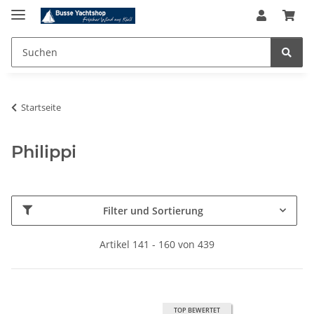
Startseite
Philippi
Filter und Sortierung
Artikel 141 - 160 von 439
TOP BEWERTET