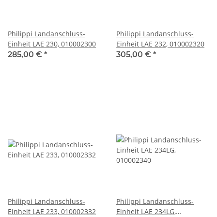
Philippi Landanschluss-
Philippi Landanschluss-
Einheit LAE 230, 010002300
Einheit LAE 232, 010002320
285,00 €
*
305,00 €
*
Philippi Landanschluss-
Philippi Landanschluss-
Einheit LAE 233, 010002332
Einheit LAE 234LG,