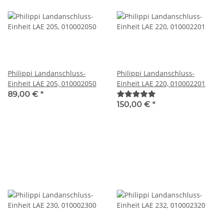
Philippi Landanschluss-
Philippi Landanschluss-
Einheit LAE 205, 010002050
Einheit LAE 220, 010002201
89,00 €
*
150,00 €
*