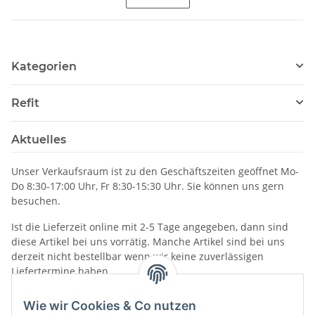
Kategorien
Refit
Aktuelles
Unser Verkaufsraum ist zu den Geschäftszeiten geöffnet Mo-
Do 8:30-17:00 Uhr, Fr 8:30-15:30 Uhr. Sie können uns gern
besuchen.
Ist die Lieferzeit online mit 2-5 Tage angegeben, dann sind
diese Artikel bei uns vorrätig. Manche Artikel sind bei uns
derzeit nicht bestellbar wenn wir keine zuverlässigen
Liefertermine haben.
Informationen
Wie wir Cookies & Co nutzen