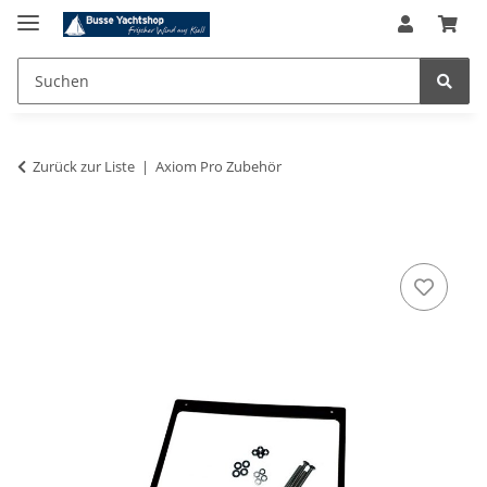
Zurück zur Liste
Axiom Pro Zubehör