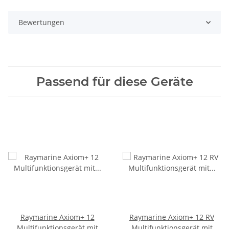
Bewertungen
Passend für diese Geräte
Raymarine Axiom+ 12
Raymarine Axiom+ 12 RV
Multifunktionsgerät mit
Multifunktionsgerät mit