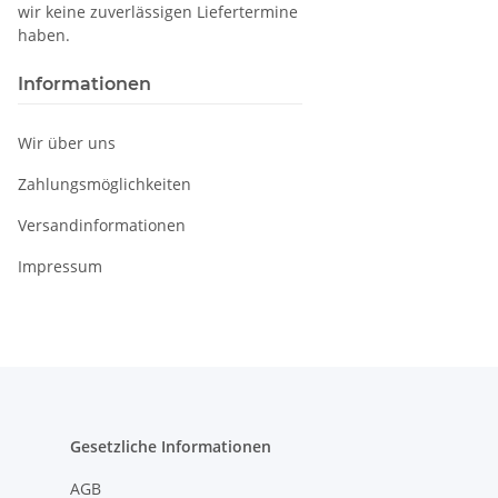
wir keine zuverlässigen Liefertermine
haben.
Informationen
Wir über uns
Zahlungsmöglichkeiten
Versandinformationen
Impressum
Gesetzliche Informationen
AGB