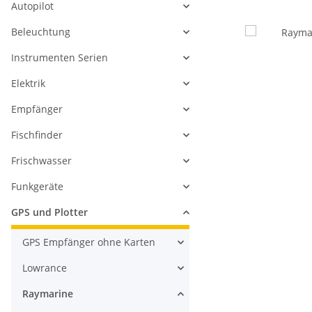
Autopilot
Beleuchtung
Instrumenten Serien
Elektrik
Empfänger
Fischfinder
Frischwasser
Funkgeräte
GPS und Plotter
GPS Empfänger ohne Karten
Lowrance
Raymarine