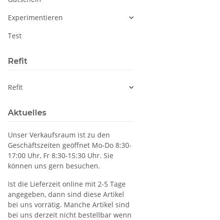
Experimentieren
Test
Refit
Refit
Aktuelles
Unser Verkaufsraum ist zu den
Geschäftszeiten geöffnet Mo-Do 8:30-
17:00 Uhr, Fr 8:30-15:30 Uhr. Sie
können uns gern besuchen.
Ist die Lieferzeit online mit 2-5 Tage
angegeben, dann sind diese Artikel
bei uns vorrätig. Manche Artikel sind
bei uns derzeit nicht bestellbar wenn