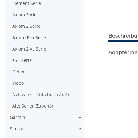
Element Serie
Axiom Serie
Axiom 2 Serie
Beschreib
Axiom Pro Serie
Axiom 2 XL Serie
Adapterrahm
eS - Serie
Geber
Video
Netzwerk + Zubehör a / c / e
Alte Serien Zubehör
Garmin
Simrad