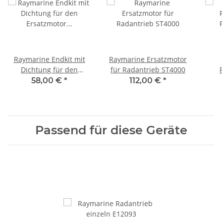
Raymarine Endkit mit
Raymarine Ersatzmotor
Dichtung für den
für Radantrieb ST4000
Ersatzmotor A18092
58,00 €
*
112,00 €
*
Passend für diese Geräte