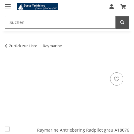
Zurück zur Liste
Raymarine