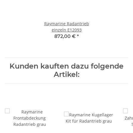
Raymarine Radantrieb
einzeln E12093
872,00 €
*
Kunden kauften dazu folgende
Artikel: