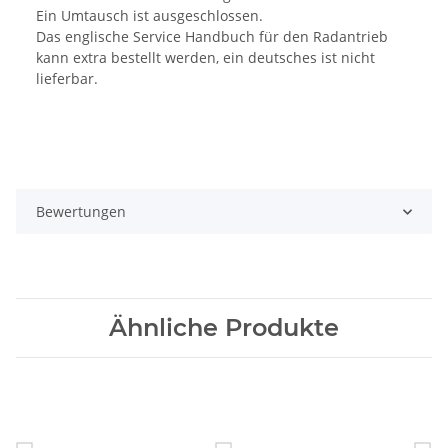
Ein Umtausch ist ausgeschlossen.
Das englische Service Handbuch für den Radantrieb
kann extra bestellt werden, ein deutsches ist nicht
lieferbar.
Bewertungen
Ähnliche Produkte