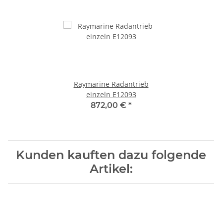
Raymarine Radantrieb
einzeln E12093
872,00 €
*
Kunden kauften dazu folgende
Artikel: