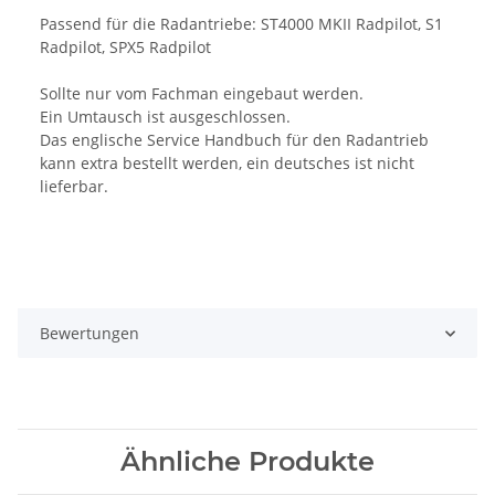
Passend für die Radantriebe: ST4000 MKII Radpilot, S1
Radpilot, SPX5 Radpilot
Sollte nur vom Fachman eingebaut werden.
Ein Umtausch ist ausgeschlossen.
Das englische Service Handbuch für den Radantrieb
kann extra bestellt werden, ein deutsches ist nicht
lieferbar.
Bewertungen
Ähnliche Produkte