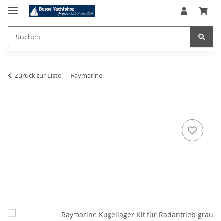
Zurück zur Liste
Raymarine