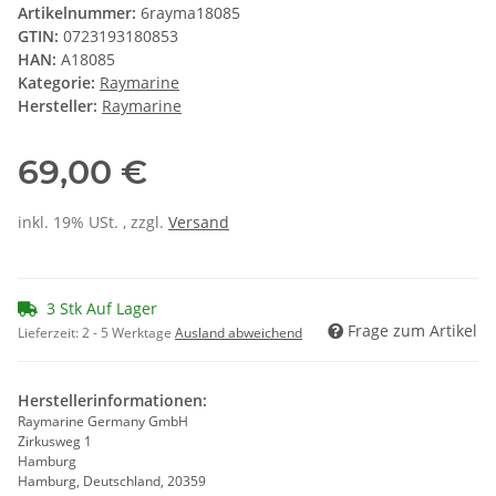
Artikelnummer:
6rayma18085
GTIN:
0723193180853
HAN:
A18085
Kategorie:
Raymarine
Hersteller:
Raymarine
69,00 €
inkl. 19% USt. , zzgl.
Versand
3 Stk Auf Lager
Frage zum Artikel
Lieferzeit:
2 - 5 Werktage
Ausland abweichend
Herstellerinformationen:
Raymarine Germany GmbH
Zirkusweg 1
Hamburg
Hamburg, Deutschland, 20359