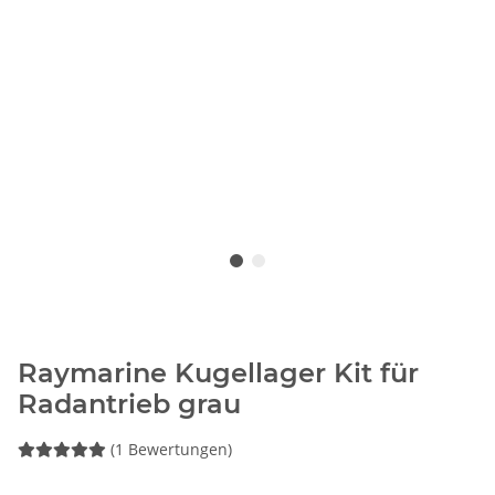
Raymarine Kugellager Kit für
Radantrieb grau
(1 Bewertungen)