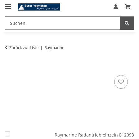
Zurück zur Liste
Raymarine