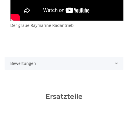
Der graue Raymarine Radantrieb
Bewertungen
Ersatzteile