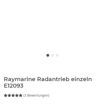
Raymarine Radantrieb einzeln
E12093
(3 Bewertungen)