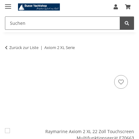
Zurück zur Liste
Axiom 2 XL Serie