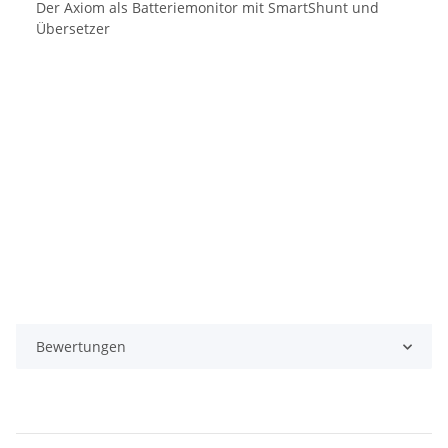
Der Axiom als Batteriemonitor mit SmartShunt und
Übersetzer
Bewertungen