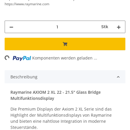
https://www.raymarine.com
Stk
Loading...
Komponenten werden geladen ...
Beschreibung
Raymarine
AXIOM 2 XL 22 - 21.5" Glass Bridge
Multifunktionsdisplay
Die Premium Displays der Axiom 2 XL Serie sind das
Highlight der Multifunktionsdisplays von Raymarine
und bieten eine nahtlose Integration in moderne
Steuerstände.