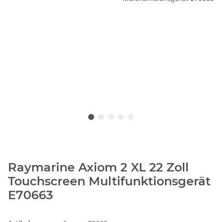
Raymarine Axiom 2 XL 22 Zoll
Touchscreen Multifunktionsgerät
E70663