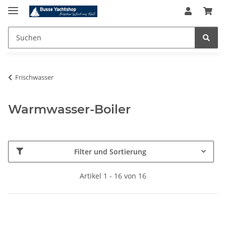
Frischwasser
Warmwasser-Boiler
Filter und Sortierung
Artikel 1 - 16 von 16