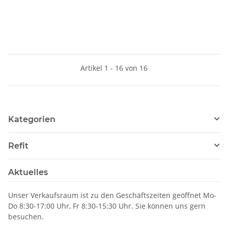
Artikel 1 - 16 von 16
Kategorien
Refit
Aktuelles
Unser Verkaufsraum ist zu den Geschäftszeiten geöffnet Mo-
Do 8:30-17:00 Uhr, Fr 8:30-15:30 Uhr. Sie können uns gern
besuchen.