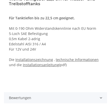
Treibstofftanks
Für Tanktiefen bis zu 22,5 cm geeignet.
Mit 0-190 Ohm Widerstandskennlinie nach EU Norm
5-Loch SAE Befestigung
0,5m Kabel 2-adrig
Edelstahl AISI 316 / A4
Für 12V und 24V
Die
Installationszeichnung
,
technische Informationen
und die
Installationsanleitung
(pdf)
Bewertungen