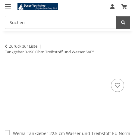
Zurück zur Liste
Tankgeber 0-190 Ohm Treibstoff und Wasser SAE5