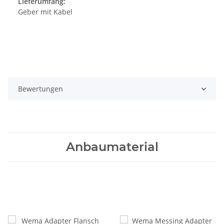
Lieferumfang:
Geber mit Kabel
Bewertungen
Anbaumaterial