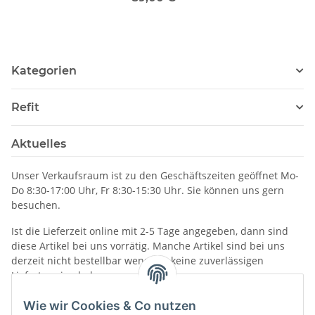
Kategorien
Refit
Aktuelles
Unser Verkaufsraum ist zu den Geschäftszeiten geöffnet Mo-
Do 8:30-17:00 Uhr, Fr 8:30-15:30 Uhr. Sie können uns gern
besuchen.
Ist die Lieferzeit online mit 2-5 Tage angegeben, dann sind
diese Artikel bei uns vorrätig. Manche Artikel sind bei uns
derzeit nicht bestellbar wenn wir keine zuverlässigen
Liefertermine haben.
Informationen
Wie wir Cookies & Co nutzen