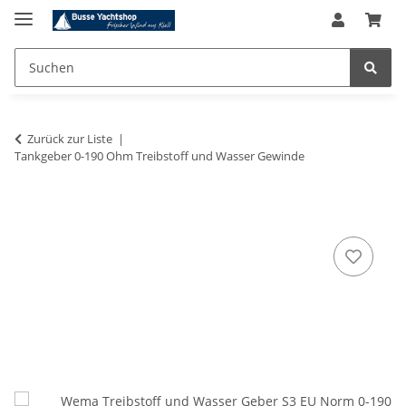
Zurück zur Liste
Tankgeber 0-190 Ohm Treibstoff und Wasser Gewinde