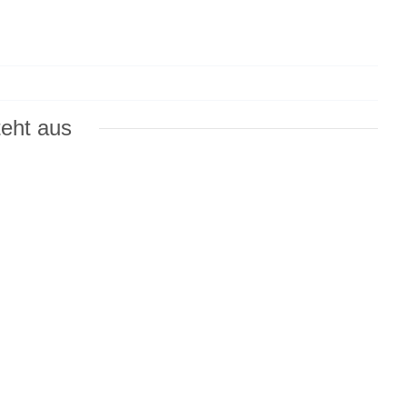
teht aus