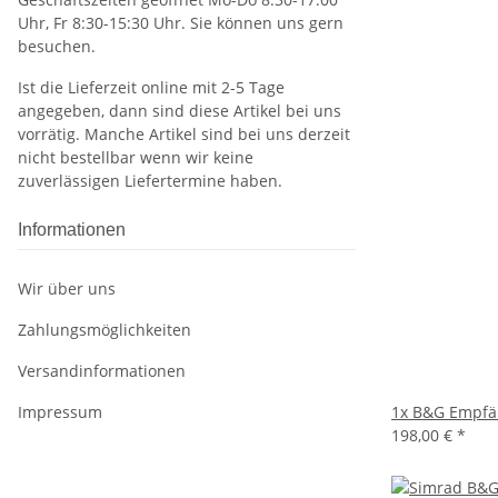
Uhr, Fr 8:30-15:30 Uhr. Sie können uns gern
besuchen.
Ist die Lieferzeit online mit 2-5 Tage
angegeben, dann sind diese Artikel bei uns
vorrätig. Manche Artikel sind bei uns derzeit
nicht bestellbar wenn wir keine
zuverlässigen Liefertermine haben.
Informationen
Wir über uns
Zahlungsmöglichkeiten
Versandinformationen
Impressum
1x
B&G Empfän
198,00 €
*