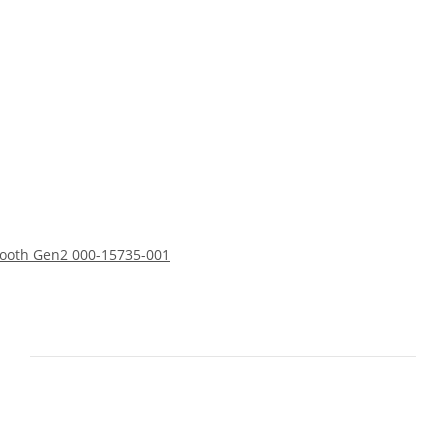
tooth Gen2 000-15735-001