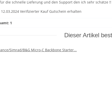
ür die schnelle Lieferung und den Support den ich sehr schätze !!
,
12.03.2024
Verifizierter Kauf
Gutschein erhalten
samt: 1
Dieser Artikel bes