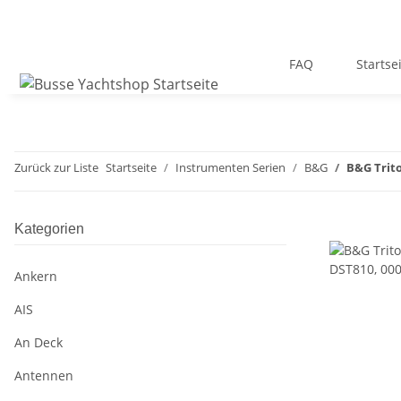
FAQ
Startse
Zurück zur Liste
Startseite
Instrumenten Serien
B&G
B&G Trito
Kategorien
Ankern
AIS
An Deck
Antennen