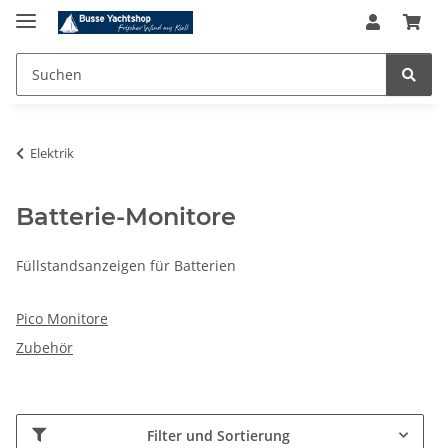
Elektrik
Batterie-Monitore
Füllstandsanzeigen für Batterien
Pico Monitore
Zubehör
Filter und Sortierung