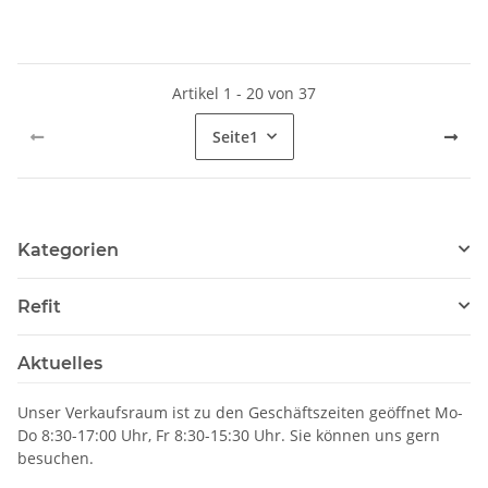
Artikel 1 - 20 von 37
Seite
1
Kategorien
Refit
Aktuelles
Unser Verkaufsraum ist zu den Geschäftszeiten geöffnet Mo-
Do 8:30-17:00 Uhr, Fr 8:30-15:30 Uhr. Sie können uns gern
besuchen.