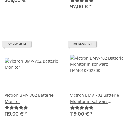
305,00 €
*
97,00 €
*
TOP BEWERTET
TOP BEWERTET
Victron BMV-702 Batterie
Victron BMV-702 Batterie
Monitor
Monitor in schwarz
BAM010702200
119,00 €
*
119,00 €
*