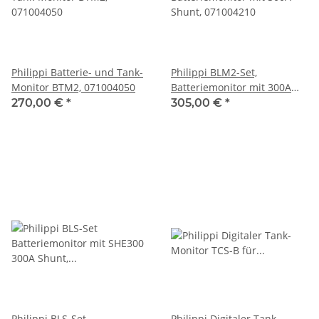
Philippi Batterie- und Tank-
Philippi BLM2-Set,
Monitor BTM2, 071004050
Batteriemonitor mit 300A
Shunt, 071004210
270,00 €
*
305,00 €
*
Philippi BLS-Set
Philippi Digitaler Tank-