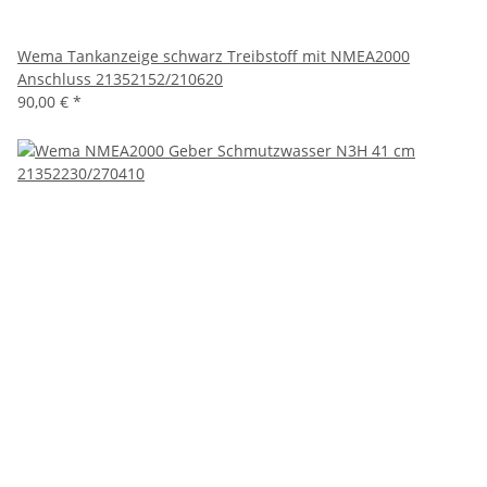
Wema Tankanzeige schwarz Treibstoff mit NMEA2000
Anschluss 21352152/210620
90,00 €
*