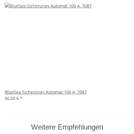
BlueSea Sicherungs Automat 100 A, 7087
66,00 €
*
Weitere Empfehlungen