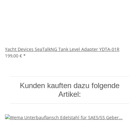
Yacht Devices SeaTalkNG Tank Level Adapter YDTA-01R
199,00 €
*
Kunden kauften dazu folgende
Artikel: