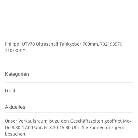
Philippi UTV70 Ultraschall Tankgeber 700mm, 702193570
110,00 €
*
Kategorien
Refit
Aktuelles
Unser Verkaufsraum ist zu den Geschäftszeiten geöffnet Mo-
Do 8:30-17:00 Uhr, Fr 8:30-15:30 Uhr. Sie können uns gern
besuchen.