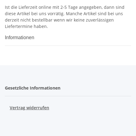
Ist die Lieferzeit online mit 2-5 Tage angegeben, dann sind
diese Artikel bei uns vorrätig. Manche Artikel sind bei uns
derzeit nicht bestellbar wenn wir keine zuverlässigen
Liefertermine haben.
Informationen
Gesetzliche Informationen
Vertrag widerrufen