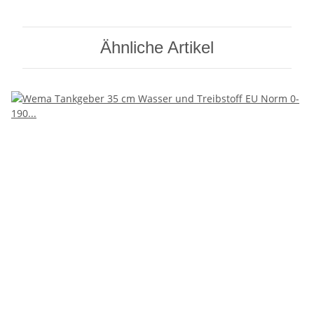
Ähnliche Artikel