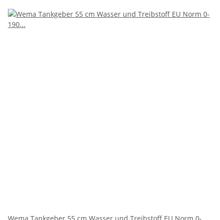
Wema Tankgeber 55 cm Wasser und Treibstoff EU Norm 0-