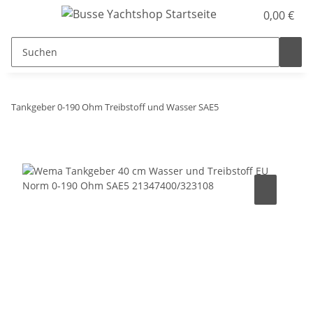
0,00 €
Tankgeber 0-190 Ohm Treibstoff und Wasser SAE5