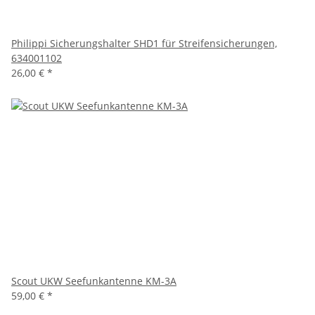
Philippi Sicherungshalter SHD1 für Streifensicherungen,
634001102
26,00 €
*
Scout UKW Seefunkantenne KM-3A
59,00 €
*